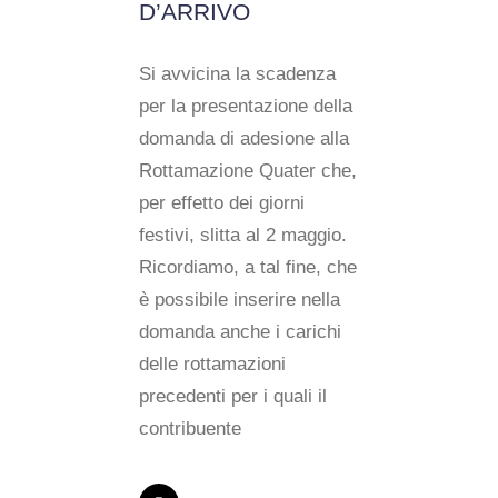
D’ARRIVO
Si avvicina la scadenza
per la presentazione della
domanda di adesione alla
Rottamazione Quater che,
per effetto dei giorni
festivi, slitta al 2 maggio.
Ricordiamo, a tal fine, che
è possibile inserire nella
domanda anche i carichi
delle rottamazioni
precedenti per i quali il
contribuente