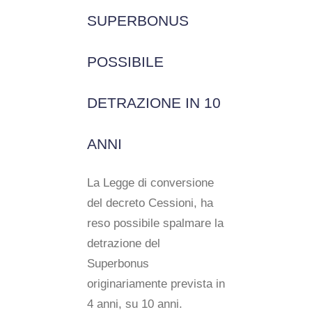
SUPERBONUS
POSSIBILE
DETRAZIONE IN 10
ANNI
La Legge di conversione
del decreto Cessioni, ha
reso possibile spalmare la
detrazione del
Superbonus
originariamente prevista in
4 anni, su 10 anni.