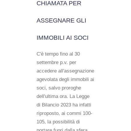
CHIAMATA PER
ASSEGNARE GLI
IMMOBILI AI SOCI
C'è tempo fino al 30
settembre p.v. per
accedere all'assegnazione
agevolata degli immobili ai
soci, salvo proroghe
dell'ultima ora. La Legge
di Bilancio 2023 ha infatti
riproposto, ai commi 100-
105, la possibilità di
portare fuori dalla sfera