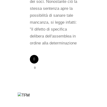
dei soci. Nonostante ciò la
stessa sentenza apre la
possibilità di sanare tale
mancanza, si legge infatti:
"il difetto di specifica
delibera dell'assemblea in
ordine alla determinazione
0