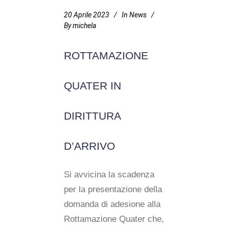
20 Aprile 2023
In
News
By
michela
ROTTAMAZIONE
QUATER IN
DIRITTURA
D’ARRIVO
Si avvicina la scadenza
per la presentazione della
domanda di adesione alla
Rottamazione Quater che,