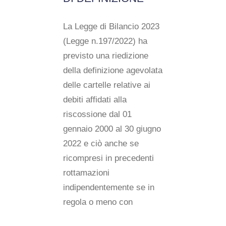
La Legge di Bilancio 2023
(Legge n.197/2022) ha
previsto una riedizione
della definizione agevolata
delle cartelle relative ai
debiti affidati alla
riscossione dal 01
gennaio 2000 al 30 giugno
2022 e ciò anche se
ricompresi in precedenti
rottamazioni
indipendentemente se in
regola o meno con