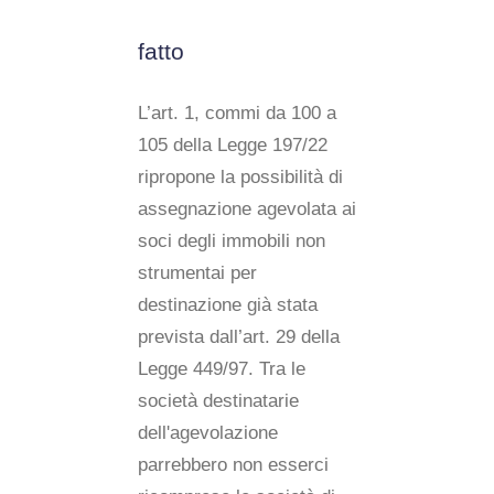
fatto
L’art. 1, commi da 100 a
105 della Legge 197/22
ripropone la possibilità di
assegnazione agevolata ai
soci degli immobili non
strumentai per
destinazione già stata
prevista dall’art. 29 della
Legge 449/97. Tra le
società destinatarie
dell'agevolazione
parrebbero non esserci