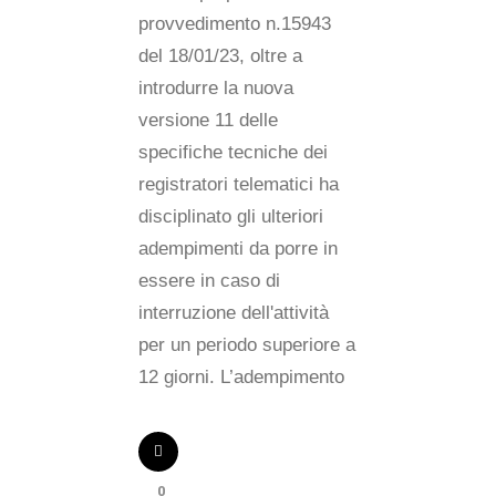
provvedimento n.15943
del 18/01/23, oltre a
introdurre la nuova
versione 11 delle
specifiche tecniche dei
registratori telematici ha
disciplinato gli ulteriori
adempimenti da porre in
essere in caso di
interruzione dell'attività
per un periodo superiore a
12 giorni. L’adempimento
0