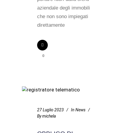
aziendale degli immobili
che non sono impiegati
direttamente
0
27 Luglio 2023
In
News
By
michela