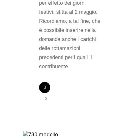
per effetto dei giorni
festivi, slitta al 2 maggio.
Ricordiamo, a tal fine, che
è possibile inserire nella
domanda anche i carichi
delle rottamazioni
precedenti per i quali il
contribuente
0