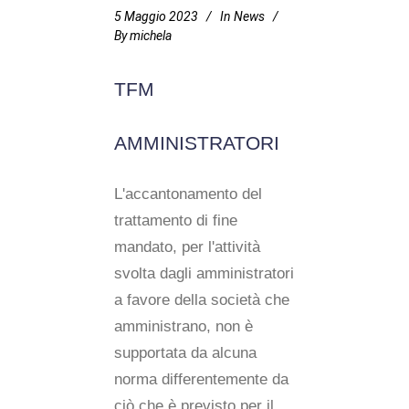
5 Maggio 2023
In
News
By
michela
TFM
AMMINISTRATORI
L'accantonamento del
trattamento di fine
mandato, per l'attività
svolta dagli amministratori
a favore della società che
amministrano, non è
supportata da alcuna
norma differentemente da
ciò che è previsto per il