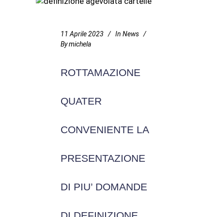
11 Aprile 2023
In
News
By
michela
ROTTAMAZIONE
QUATER
CONVENIENTE LA
PRESENTAZIONE
DI PIU’ DOMANDE
DI DEFINIZIONE