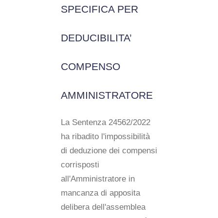
SPECIFICA PER
DEDUCIBILITA’
COMPENSO
AMMINISTRATORE
La Sentenza 24562/2022
ha ribadito l'impossibilità
di deduzione dei compensi
corrisposti
all'Amministratore in
mancanza di apposita
delibera dell'assemblea