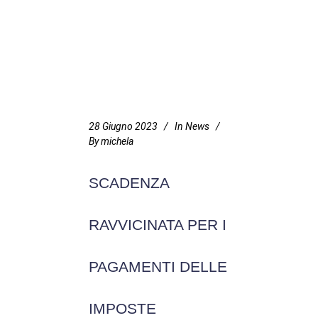
28 Giugno 2023
In
News
By
michela
SCADENZA
RAVVICINATA PER I
PAGAMENTI DELLE
IMPOSTE