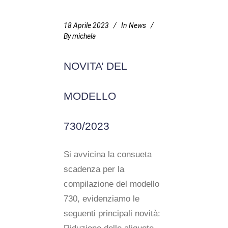
18 Aprile 2023
In
News
By
michela
NOVITA’ DEL
MODELLO
730/2023
Si avvicina la consueta
scadenza per la
compilazione del modello
730, evidenziamo le
seguenti principali novità: