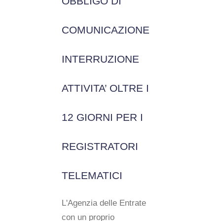
OBBLIGO DI
COMUNICAZIONE
INTERRUZIONE
ATTIVITA’ OLTRE I
12 GIORNI PER I
REGISTRATORI
TELEMATICI
L'Agenzia delle Entrate
con un proprio