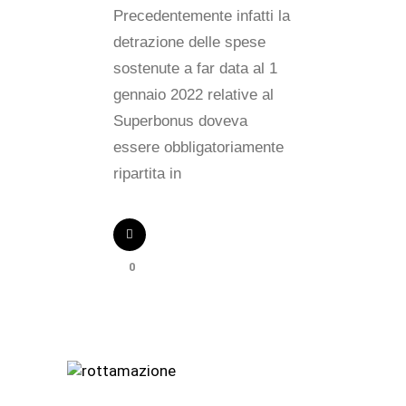
Precedentemente infatti la
detrazione delle spese
sostenute a far data al 1
gennaio 2022 relative al
Superbonus doveva
essere obbligatoriamente
ripartita in
0