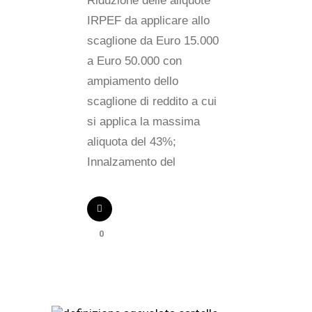
Riduzione delle aliquote
IRPEF da applicare allo
scaglione da Euro 15.000
a Euro 50.000 con
ampiamento dello
scaglione di reddito a cui
si applica la massima
aliquota del 43%;
Innalzamento del
0