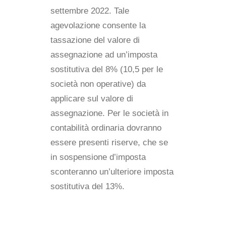
settembre 2022. Tale
agevolazione consente la
tassazione del valore di
assegnazione ad un’imposta
sostitutiva del 8% (10,5 per le
società non operative) da
applicare sul valore di
assegnazione. Per le società in
contabilità ordinaria dovranno
essere presenti riserve, che se
in sospensione d’imposta
sconteranno un’ulteriore imposta
sostitutiva del 13%.