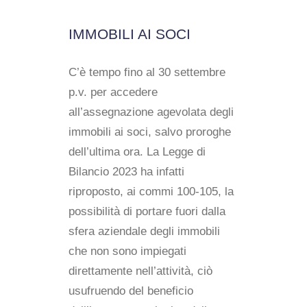
IMMOBILI AI SOCI
C’è tempo fino al 30 settembre
p.v. per accedere
all’assegnazione agevolata degli
immobili ai soci, salvo proroghe
dell’ultima ora. La Legge di
Bilancio 2023 ha infatti
riproposto, ai commi 100-105, la
possibilità di portare fuori dalla
sfera aziendale degli immobili
che non sono impiegati
direttamente nell’attività, ciò
usufruendo del beneficio