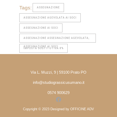
Tags:
ASSEGNAZIONE
ASSEGNAZIONE AGEVOLATA AI SOCI
ASSEGNAZIONE AI SOCI
ASSEGNAZIONE ASSEGNAZIONE AGEVOLATA;
ASSEGNAZIONE AI SOCI
IMPOSTA SOSTITUTIVA 8%
Via L. Muzzi, 9 | 59100 Prato PO
info@studiograssicusumano.it
0574 900629
Facebook
Copyright © 2023 Designed by OFFICINE ADV