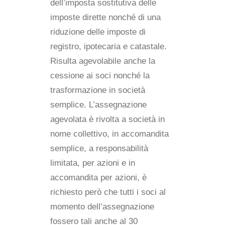
dell’imposta sostitutiva delle
imposte dirette nonché di una
riduzione delle imposte di
registro, ipotecaria e catastale.
Risulta agevolabile anche la
cessione ai soci nonché la
trasformazione in società
semplice. L’assegnazione
agevolata è rivolta a società in
nome collettivo, in accomandita
semplice, a responsabilità
limitata, per azioni e in
accomandita per azioni, è
richiesto però che tutti i soci al
momento dell’assegnazione
fossero tali anche al 30