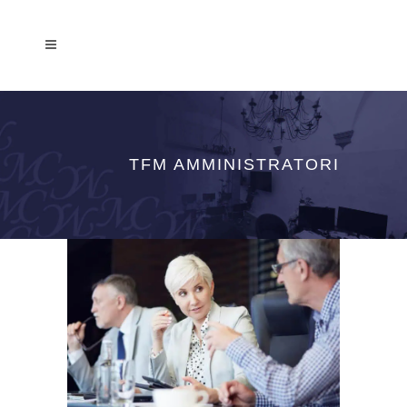
TFM AMMINISTRATORI