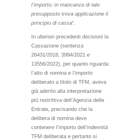
l’importo: in mancanza di tale
presupposto trova applicazione il
principio di cassa
“.
In ulteriori precedenti decisioni la
Cassazione (sentenza
26431/2018, 3994/2021 e
13556/2022), per quanto riguarda
l’atto di nomina e l’importo
deliberato a titolo di TFM, aveva
già aderito alla interpretazione
più restrittiva dell’Agenzia delle
Entrate, precisando che la
delibera di nomina deve
contenere l’importo dell’indennità
TFM deliberata e pertanto si