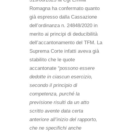
Romagna ha confermato quanto
già espresso dalla Cassazione
dell’ordinanza n. 24848/2020 in
merito ai principi di deducibilità
dell’accantonamento del TFM. La
Suprema Corte infatti aveva già
stabilito che le quote
accantonate
“possono essere
dedotte in ciascun esercizio,
secondo il principio di
competenza, purché la
previsione risulti da un atto
scritto avente data certa
anteriore all’inizio del rapporto,
che ne specifichi anche