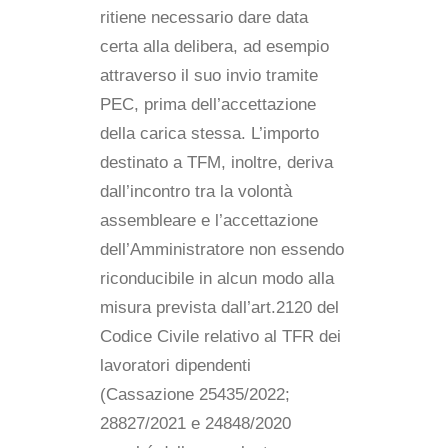
ritiene necessario dare data
certa alla delibera, ad esempio
attraverso il suo invio tramite
PEC, prima dell’accettazione
della carica stessa. L’importo
destinato a TFM, inoltre, deriva
dall’incontro tra la volontà
assembleare e l’accettazione
dell’Amministratore non essendo
riconducibile in alcun modo alla
misura prevista dall’art.2120 del
Codice Civile relativo al TFR dei
lavoratori dipendenti
(Cassazione 25435/2022;
28827/2021 e 24848/2020