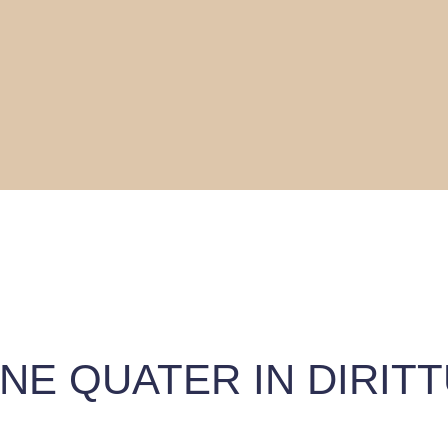
NE QUATER IN DIRIT