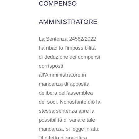
COMPENSO
AMMINISTRATORE
La Sentenza 24562/2022
ha ribadito l'impossibilità
di deduzione dei compensi
corrisposti
all'Amministratore in
mancanza di apposita
delibera dell'assemblea
dei soci. Nonostante ciò la
stessa sentenza apre la
possibilità di sanare tale
mancanza, si legge infatti:
"il difetto di specifica