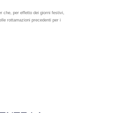
he, per effetto dei giorni festivi,
elle rottamazioni precedenti per i