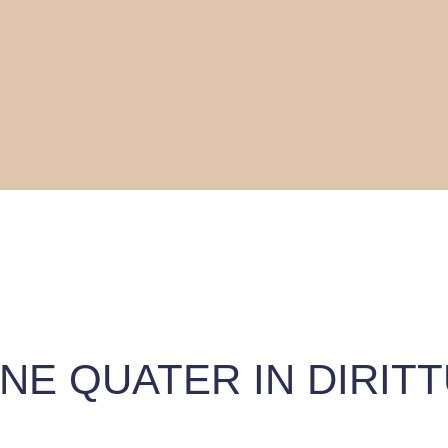
NE QUATER IN DIRIT